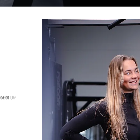
 06:00 Uhr