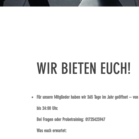
WIR BIETEN EUCH!
Für unsere Mitglieder haben wir 365 Tage im Jahr geöffnet – von
bis 24:00 Uhr.
Bei Fragen oder Probetraining: 01725423947
Was euch erwartet: